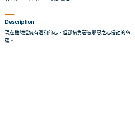
Description
現在雖然還擁有溫和的心，但卻揹負著被邪惡之心侵蝕的命
運。