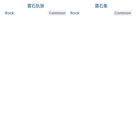
寶石犰狳
寶石象
Rock
Common
Rock
Common