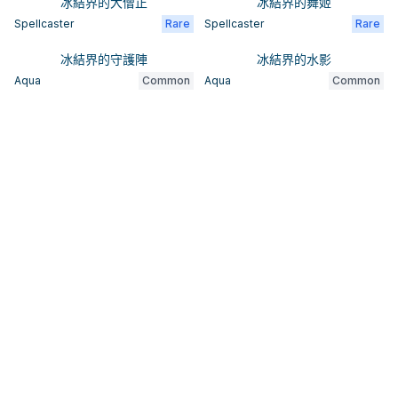
冰結界的大僧正
冰結界的舞姬
Spellcaster
Rare
Spellcaster
Rare
冰結界的守護陣
冰結界的水影
Aqua
Common
Aqua
Common