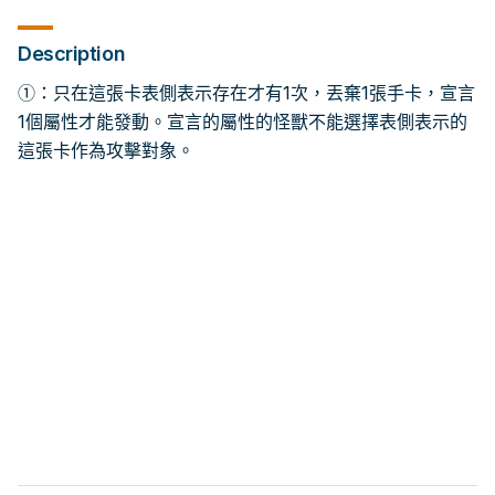
Description
①：只在這張卡表側表示存在才有1次，丟棄1張手卡，宣言
1個屬性才能發動。宣言的屬性的怪獸不能選擇表側表示的
這張卡作為攻擊對象。