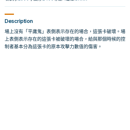
Description
場上沒有「平庸鬼」表側表示存在的場合，這張卡破壞。場
上表側表示存在的這張卡被破壞的場合，給與那個時候的控
制者基本分為這張卡的原本攻擊力數值的傷害。