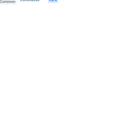
Common