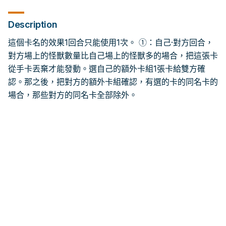
Description
這個卡名的效果1回合只能使用1次。 ①：自己·對方回合，
對方場上的怪獸數量比自己場上的怪獸多的場合，把這張卡
從手卡丟棄才能發動。選自己的額外卡組1張卡給雙方確
認。那之後，把對方的額外卡組確認，有選的卡的同名卡的
場合，那些對方的同名卡全部除外。