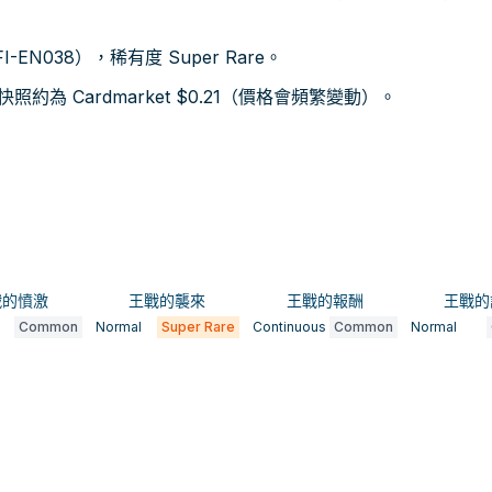
I-EN038），稀有度 Super Rare。
為 Cardmarket $0.21（價格會頻繁變動）。
戰的憤激
王戰的襲來
王戰的報酬
王戰的
Common
Normal
Super Rare
Continuous
Common
Normal