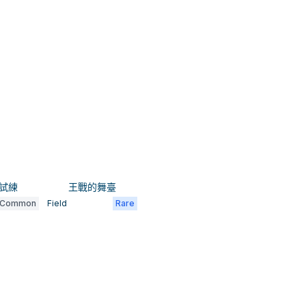
試練
王戰的舞臺
Common
Field
Rare