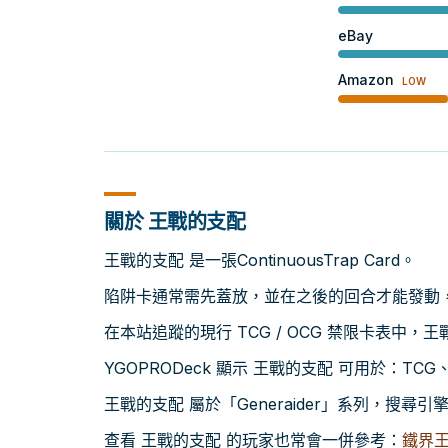
eBay
Amazon
LOW
關於 王戰的支配
王戰的支配 是一張ContinuousTrap Card。
陷阱卡通常需先蓋放，並在之後的回合才能發動
在本站追蹤的現行 TCG / OCG 禁限卡表中，
YGOPRODeck 顯示 王戰的支配 可用於：TCG、O
王戰的支配 屬於「Generaider」系列，搜
查看 王戰的支配 的玩家也常會一併參考：
鐵界王