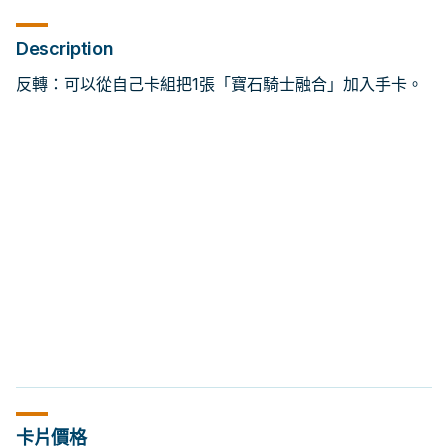
Description
反轉：可以從自己卡組把1張「寶石騎士融合」加入手卡。
卡片價格