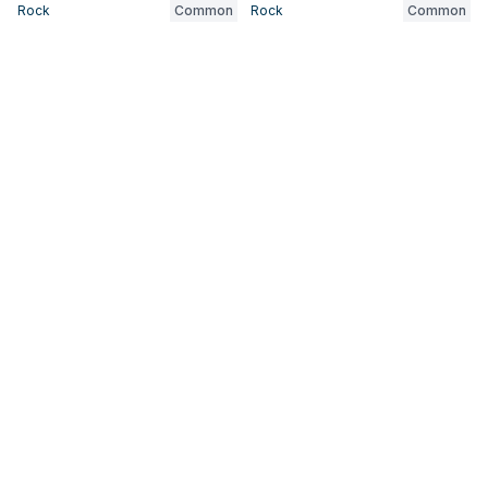
Rock
Common
Rock
Common