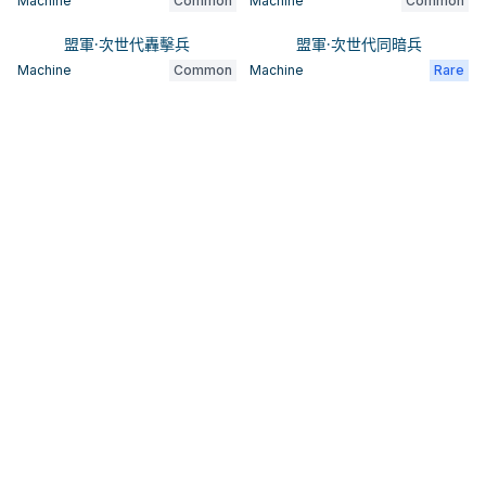
Machine
Common
Machine
Common
盟軍·次世代轟擊兵
盟軍·次世代同暗兵
Machine
Common
Machine
Rare