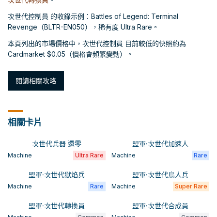
次世代控制員 的收錄示例：Battles of Legend: Terminal
Revenge（BLTR-EN050），稀有度 Ultra Rare。
本頁列出的市場價格中，次世代控制員 目前較低的快照約為
Cardmarket $0.05（價格會頻繁變動）。
閱讀相關攻略
相關卡片
次世代兵器 還零
盟軍·次世代加速人
Machine
Ultra Rare
Machine
Rare
盟軍·次世代獄焰兵
盟軍·次世代鳥人兵
Machine
Rare
Machine
Super Rare
盟軍·次世代轉換員
盟軍·次世代合成員