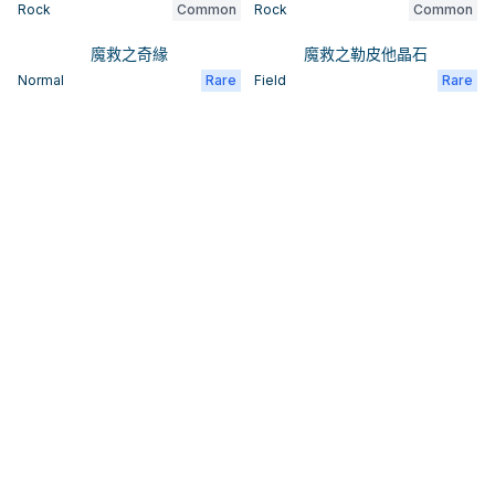
Rock
Common
Rock
Common
魔救之奇緣
魔救之勒皮他晶石
Normal
Rare
Field
Rare