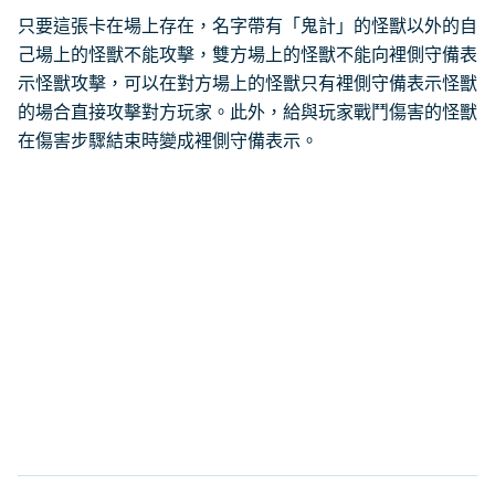
只要這張卡在場上存在，名字帶有「鬼計」的怪獸以外的自
己場上的怪獸不能攻擊，雙方場上的怪獸不能向裡側守備表
示怪獸攻擊，可以在對方場上的怪獸只有裡側守備表示怪獸
的場合直接攻擊對方玩家。此外，給與玩家戰鬥傷害的怪獸
在傷害步驟結束時變成裡側守備表示。