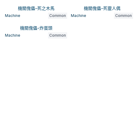
機關傀儡-死之木馬
機關傀儡-死靈人偶
Machine
Common
Machine
Common
機關傀儡-炸蛋頭
Machine
Common