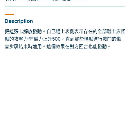
Description
把這張卡解放發動。自己場上表側表示存在的全部戰士族怪
獸的攻擊力·守備力上升500，直到那些怪獸進行戰鬥的傷
害步驟結束時適用。這個效果在對方回合也能發動。