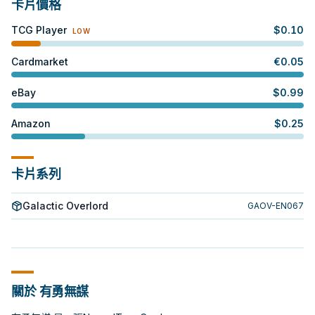
卡片價格
TCG Player
$
0.10
LOW
Cardmarket
€
0.05
eBay
$
0.99
Amazon
$
0.25
卡片系列
Galactic Overlord
GAOV-EN067
關於 有勇無謀