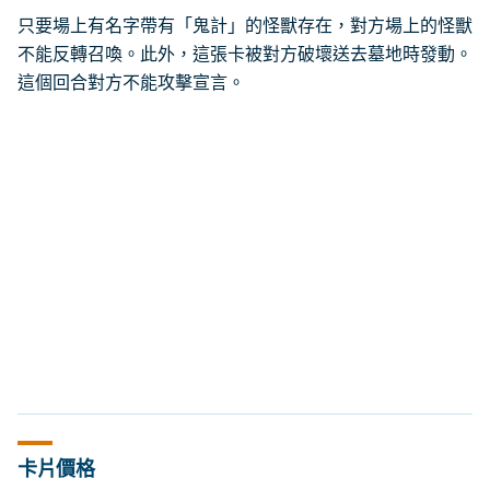
只要場上有名字帶有「鬼計」的怪獸存在，對方場上的怪獸
不能反轉召喚。此外，這張卡被對方破壞送去墓地時發動。
這個回合對方不能攻擊宣言。
卡片價格