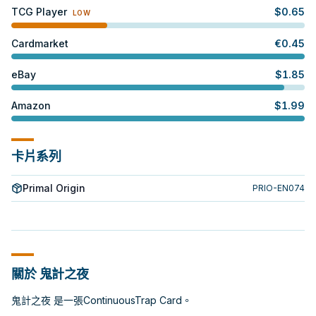
TCG Player
$
0.65
LOW
Cardmarket
€
0.45
eBay
$
1.85
Amazon
$
1.99
卡片系列
Primal Origin
PRIO-EN074
關於 鬼計之夜
鬼計之夜 是一張ContinuousTrap Card。