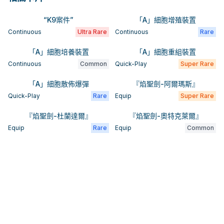
“K9案件”
「A」細胞增殖裝置
Continuous
Ultra Rare
Continuous
Rare
「A」細胞培養裝置
「A」細胞重組裝置
Continuous
Common
Quick-Play
Super Rare
「A」細胞散佈爆彈
『焰聖劍-阿爾瑪斯』
Quick-Play
Rare
Equip
Super Rare
『焰聖劍-杜蘭達爾』
『焰聖劍-奧特克萊爾』
Equip
Rare
Equip
Common