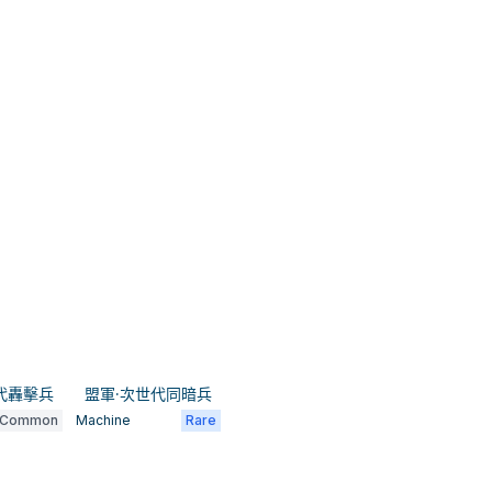
代轟擊兵
盟軍·次世代同暗兵
Common
Machine
Rare