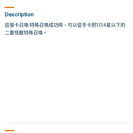
Description
這張卡召喚·特殊召喚成功時，可以從手卡把1只4星以下的
二重怪獸特殊召喚。