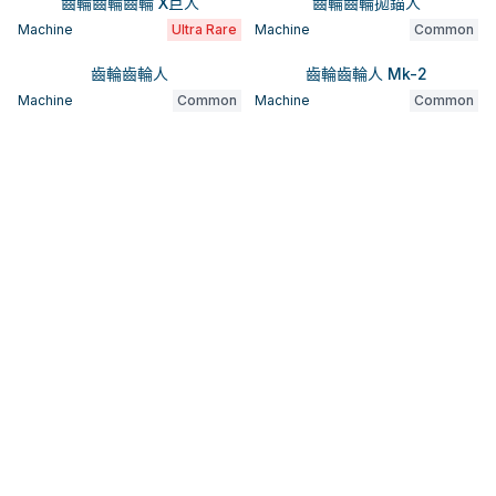
齒輪齒輪齒輪 X巨人
齒輪齒輪拋錨人
Machine
Ultra Rare
Machine
Common
齒輪齒輪人
齒輪齒輪人 Mk-2
Machine
Common
Machine
Common