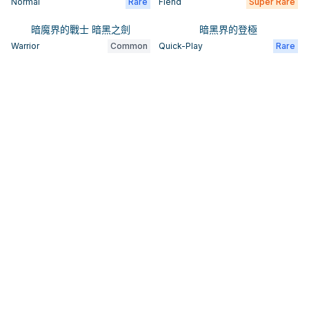
Normal
Rare
Fiend
Super Rare
暗魔界的戰士 暗黑之劍
暗黑界的登極
Warrior
Common
Quick-Play
Rare