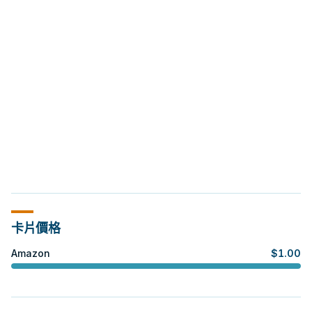
卡片價格
Amazon
$
1.00